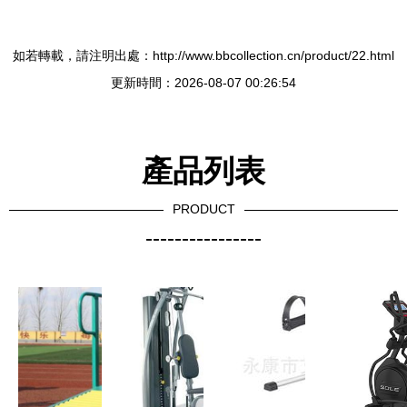
如若轉載，請注明出處：http://www.bbcollection.cn/product/22.html
更新時間：2026-08-07 00:26:54
產品列表
PRODUCT
----------------