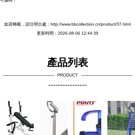
可協商！
如若轉載，請注明出處：http://www.bbcollection.cn/product/37.html
更新時間：2026-08-06 12:44:39
產品列表
PRODUCT
----------------